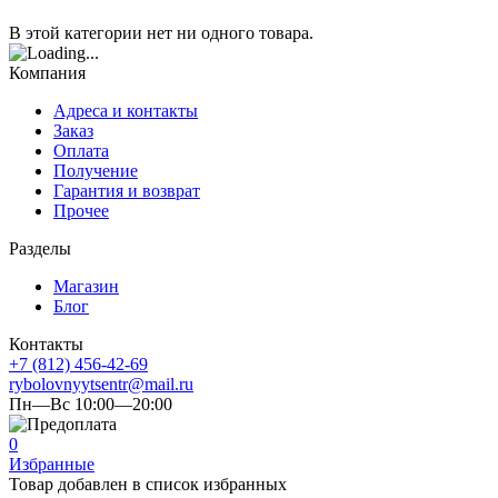
В этой категории нет ни одного товара.
Компания
Адреса и контакты
Заказ
Оплата
Получение
Гарантия и возврат
Прочее
Разделы
Магазин
Блог
Контакты
+7 (812) 456-42-69
rybolovnyytsentr@mail.ru
Пн—Вс 10:00—20:00
0
Избранные
Товар добавлен в список избранных