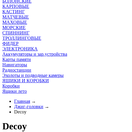
БОЛОНСКИЕ
КАРПОВЫЕ
КАСТИНГ
МАТЧЕВЫЕ
МАХОВЫЕ
МОРСКИЕ
СПИННИНГ
ТРОЛЛИНГОВЫЕ
ФИДЕР
ЭЛЕКТРОНИКА
Аккумуляторы и зар.устройства
Карты памяти
Навигаторы
Радиостанции
Эхолоты и подводные камеры
ЯЩИКИ И КОРОБКИ
Коробки
Ящики лето
Главная
→
Джиг-головки
→
Decoy
Decoy