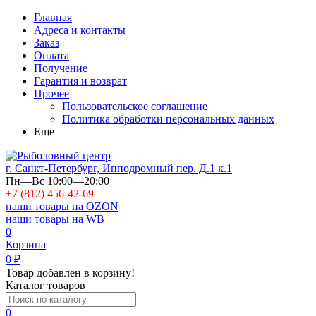
Главная
Адреса и контакты
Заказ
Оплата
Получение
Гарантия и возврат
Прочее
Пользовательское соглашение
Политика обработки персональных данных
Еще
г. Санкт-Петербург, Ипподромный пер. Д.1 к.1
Пн—Вс 10:00—20:00
+7 (812) 456-42-69
наши товары на OZON
наши товары на WB
0
Корзина
0
₽
Товар добавлен в корзину!
Каталог товаров
0